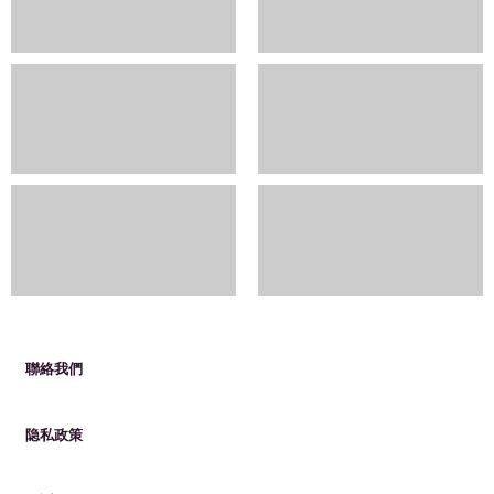
聯絡我們
隐私政策