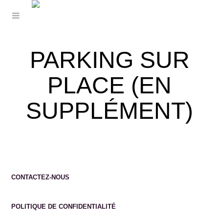
PARKING SUR
PLACE (EN
SUPPLÉMENT)
CONTACTEZ-NOUS
POLITIQUE DE CONFIDENTIALITÉ