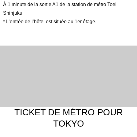
À 1 minute de la sortie A1 de la station de métro Toei
Shinjuku
* L’entrée de l’hôtel est située au 1er étage.
TICKET DE MÉTRO POUR
TOKYO