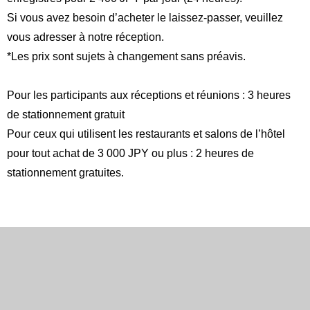
Si vous avez besoin d’acheter le laissez-passer, veuillez
vous adresser à notre réception.
*Les prix sont sujets à changement sans préavis.
Pour les participants aux réceptions et réunions : 3 heures
de stationnement gratuit
Pour ceux qui utilisent les restaurants et salons de l’hôtel
pour tout achat de 3 000 JPY ou plus : 2 heures de
stationnement gratuites.